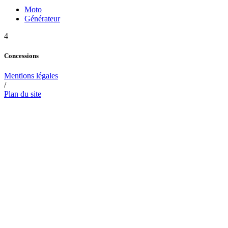
Moto
Générateur
4
Concessions
Mentions légales
/
Plan du site