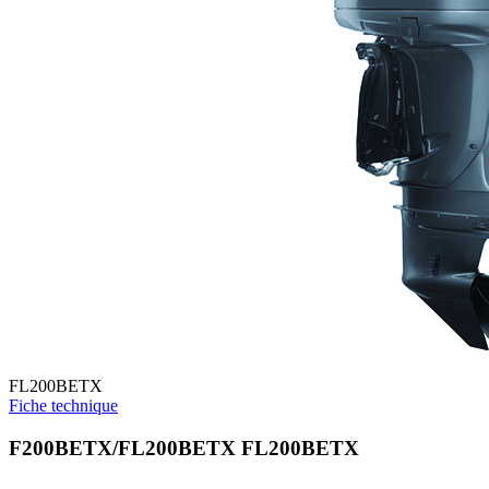
FL200BETX
Fiche technique
F200BETX/FL200BETX FL200BETX