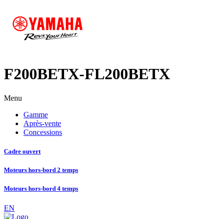
F200BETX-FL200BETX
Menu
Gamme
Après-vente
Concessions
Cadre ouvert
Moteurs hors-bord 2 temps
Moteurs hors-bord 4 temps
EN