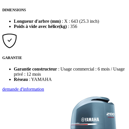
DIMENSIONS
Longueur d'arbre (mm)
: X : 643 (25.3 inch)
Poids à vide avec hélice(kg)
: 356
GARANTIE
Garantie constructeur
: Usage commercial : 6 mois / Usage
privé : 12 mois
Réseau
: YAMAHA
demande d'information