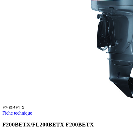
F200BETX
Fiche technique
F200BETX/FL200BETX F200BETX