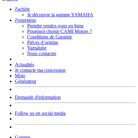
J'achète
Je découvre la gamme YAMAHA
J'entretiens
Prendre rendez-vous en ligne
Pourquoi choisir CAMI Motors ?
Conditions de Garantie
Pièces d’origine
Yamalube
Nous contacter
Actualités
Je contacte ma concession
Moto
Générateur
Demande d'information
Follow us on social media
Gamme