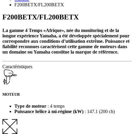
F200BETX/FL200BETX
F200BETX/FL200BETX
La gamme 4 Temps «Afrique», née du monitoring et de la
longue expérience Yamaha, a été développée spécialement pour
correspondre aux conditions d’utilisation extrême. Puissance et
fiabilité reconnues caractérisent cette gamme de moteurs dans
un domaine ou Yamaha constitue la marque de référence.
Caractéristiques
MOTEUR
Type de moteur
: 4 temps
Puissance hélice à mi-régime (kW)
: 147.1 (200 ch)