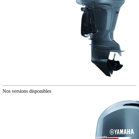
Nos versions disponibles